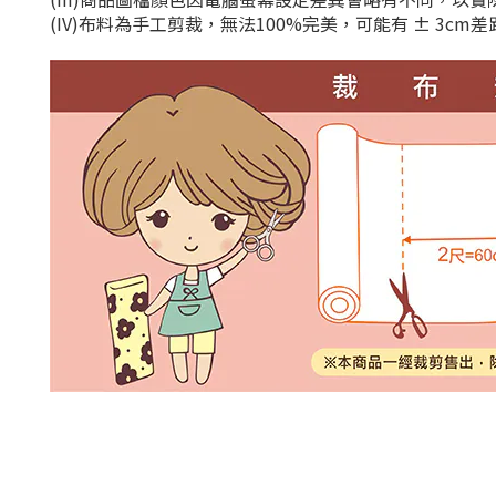
(IV)布料為手工剪裁，無法100%完美，可能有 ± 3