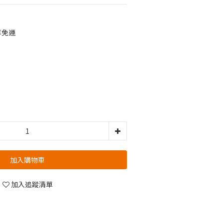
享免運
加入購物車
加入追蹤清單