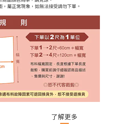
cm差距，屬正常現象，如無法接受請勿下單。
了解更多