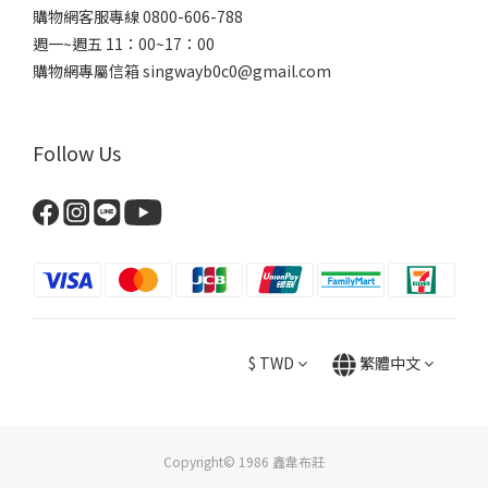
購物網客服專線 0800-606-788
週一~週五 11：00~17：00
購物網專屬信箱
singwayb0c0@gmail.com
Follow Us
$
TWD
繁體中文
Copyright© 1986 鑫韋布莊