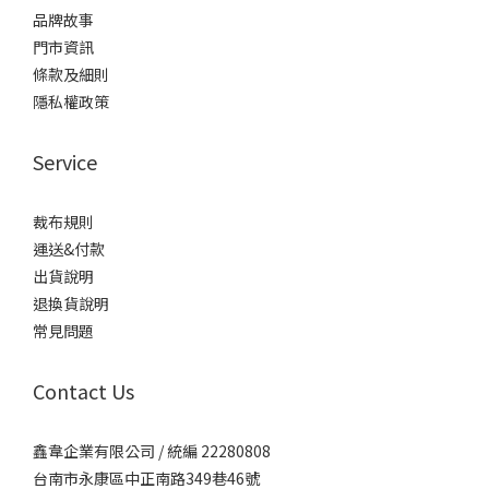
品牌故事
門市資訊
條款及細則
隱私權政策
Service
裁布規則
運送&付款
出貨說明
退換貨說明
常見問題
Contact Us
鑫韋企業有限公司 / 統編 22280808
台南市永康區中正南路349巷46號