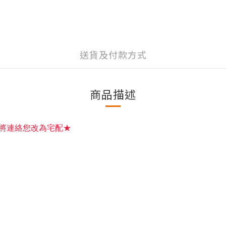
送貨及付款方式
商品描述
將連絡您改為宅配★