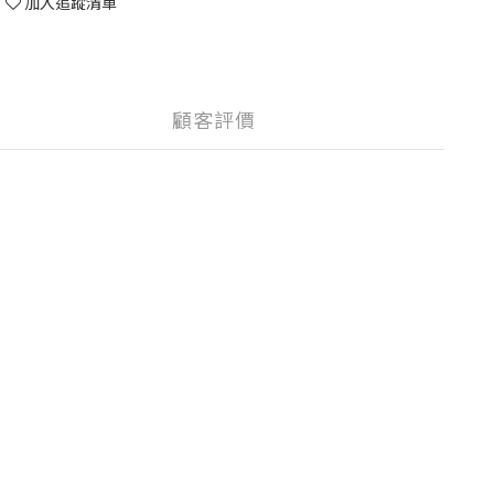
加入追蹤清單
顧客評價