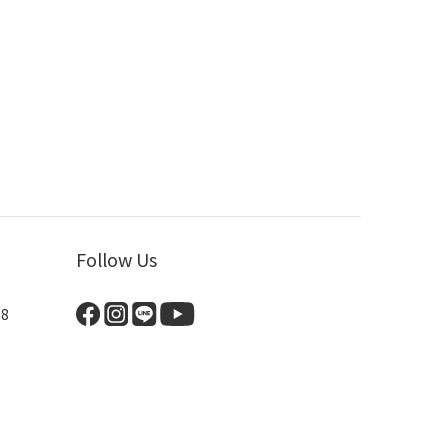
Follow Us
8