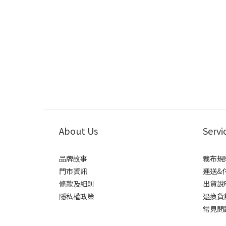
About Us
Servi
品牌故事
裁布規
門市資訊
運送&
條款及細則
出貨說
隱私權政策
退換貨
常見問