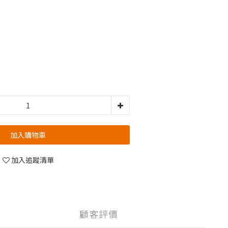
加入購物車
加入追蹤清單
顧客評價