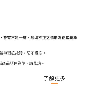
，會有不足一碼、裁切不正之情形為正常現象
若無瑕疵故障，恕不退換。
際商品顏色為準，請見諒。
了解更多