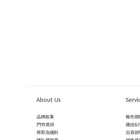
About Us
Servi
品牌故事
裁布規
門市資訊
運送&
條款及細則
出貨說