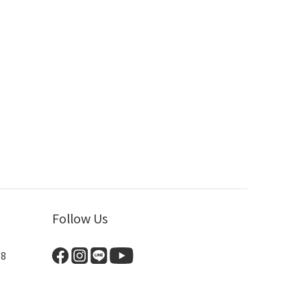
Follow Us
8