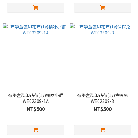
布學盒裝印花布(1y)橘味小貓
布學盒裝印花布(1y)偵探兔
WE02309-1A
WE02309-3
NT$500
NT$500