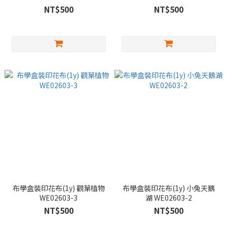
NT$500
NT$500
布學盒裝印花布(1y) 觀葉植物
布學盒裝印花布(1y) 小兔天鵝
WE02603-3
湖 WE02603-2
NT$500
NT$500