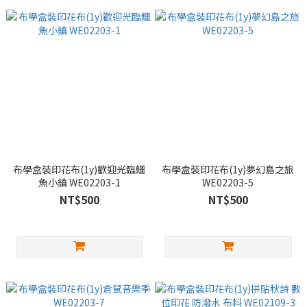
布學盒裝印花布(1y)歡迎光臨鱷
布學盒裝印花布(1y)夢幻島之旅
魚小鎮 WE02203-1
WE02203-5
NT$500
NT$500