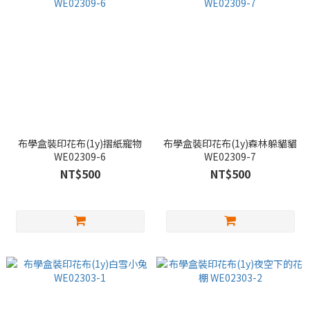
布學盒裝印花布(1y)摺紙寵物
布學盒裝印花布(1y)森林躲貓貓
WE02309-6
WE02309-7
NT$500
NT$500