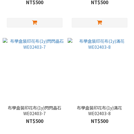
NT$500
NT$500
布學盒裝印花布(1y)閃閃晶石
布學盒裝印花布(1y)滿花
WE02403-7
WE02403-8
NT$500
NT$500