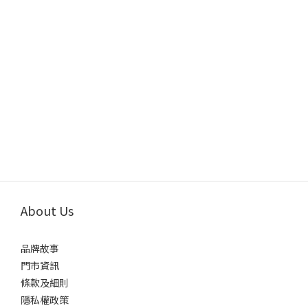
About Us
品牌故事
門市資訊
條款及細則
隱私權政策