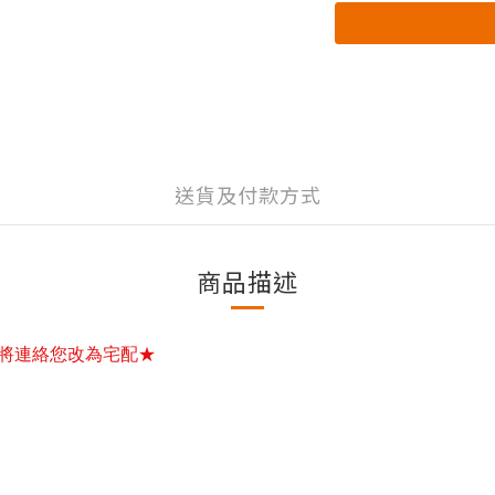
送貨及付款方式
商品描述
將連絡您改為宅配★