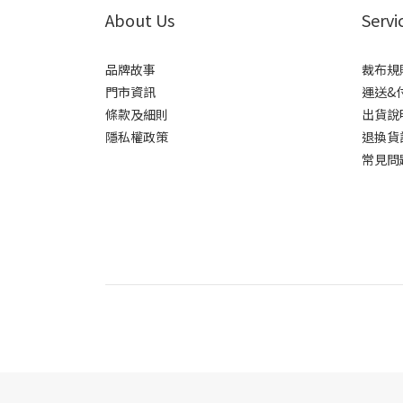
About Us
Servi
品牌故事
裁布規
門市資訊
運送&
條款及細則
出貨說
隱私權政策
退換貨
常見問