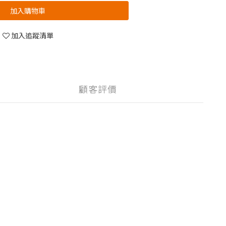
加入購物車
加入追蹤清單
顧客評價