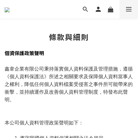
條款與細則
個資保護政策聲明
鑫韋企業有限公司秉持落實個人資料保護及管理措施，遵循
《個人資料保護法》所述之相關要求及保障個人資料當事人
之權利，降低任何個人資料檔案受侵害之事件所可能帶來的
衝擊，並持續運作及改善個人資料管理制度，特發布此聲
明。
本公司個人資料管理政策聲明如下：