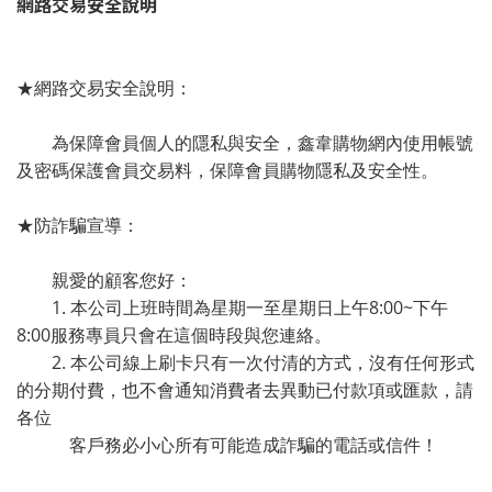
網路交易安全說明
★網路交易安全說明：
為保障會員個人的隱私與安全，鑫韋購物網內使用帳號
及密碼保護會員交易料，保障會員購物隱私及安全性。
★防詐騙宣導：
親愛的顧客您好：
1. 本公司上班時間為星期一至星期日上午8:00~下午
8:00服務專員只會在這個時段與您連絡。
2. 本公司線上刷卡只有一次付清的方式，沒有任何形式
的分期付費，也不會通知消費者去異動已付款項或匯款，請
各位
客戶務必小心所有可能造成詐騙的電話或信件！