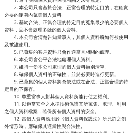
1. 遵守我國個人資料保護相關之法令規定。
2. 本公司只會基於合法、正當合理的特定目的，在確實
必要的範圍內蒐集個人資料。
3. 基於合法、正當合理的特定目的蒐集最少的必要個人
資料，且不會處理多餘的個人資料。
4. 本公司會清楚告知當事人，其個人資料將如何被使用
及被誰使用。
5. 已蒐集的客戶資料只會作適當且相關的處理。
6. 本公司會公平合法地處理個人資料。
7. 維持一份本公司處理的個人資料類別清單。
8. 確保個人資料的正確性，並於必要時進行更新。
9. 已蒐集的個人資料將會依法或在合法、正當合理的特
定目的下保存。
10. 尊重當事人對其個人資料所能行使之權利。
11. 以適當安全之水準技術保護其所蒐集、處理、利用
之個人資料檔案，確保所有個人資料的安全。
12. 當個人資料應用於《個人資料保護法》所允許之例
外情形時，應確保其適當性與合法性。