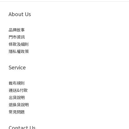
About Us
品牌故事
門市資訊
條款及細則
隱私權政策
Service
裁布規則
運送&付款
出貨說明
退換貨說明
常見問題
Contact Us