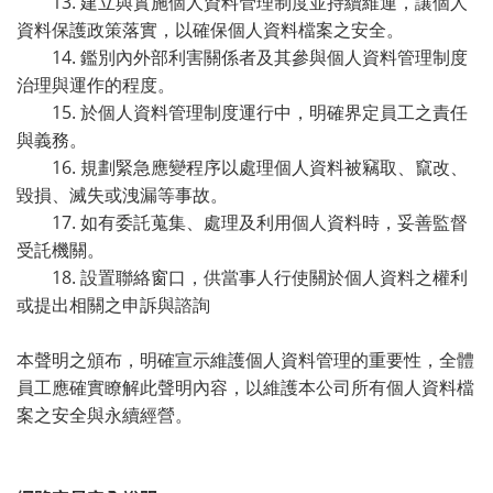
13. 建立與實施個人資料管理制度並持續維運，讓個人
資料保護政策落實，以確保個人資料檔案之安全。
14. 鑑別內外部利害關係者及其參與個人資料管理制度
治理與運作的程度。
15. 於個人資料管理制度運行中，明確界定員工之責任
與義務。
16. 規劃緊急應變程序以處理個人資料被竊取、竄改、
毀損、滅失或洩漏等事故。
17. 如有委託蒐集、處理及利用個人資料時，妥善監督
受託機關。
18. 設置聯絡窗口，供當事人行使關於個人資料之權利
或提出相關之申訴與諮詢
本聲明之頒布，明確宣示維護個人資料管理的重要性，全體
員工應確實瞭解此聲明內容，以維護本公司所有個人資料檔
案之安全與永續經營。