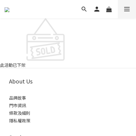
此活動已下架
About Us
品牌故事
門市資訊
條款及細則
隱私權政策