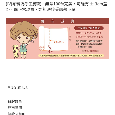
(IV)布料為手工剪裁，無法100%完美，可能有 ± 3cm差
距，屬正常現象，如無法接受請勿下單。
About Us
品牌故事
門市資訊
條款及細則