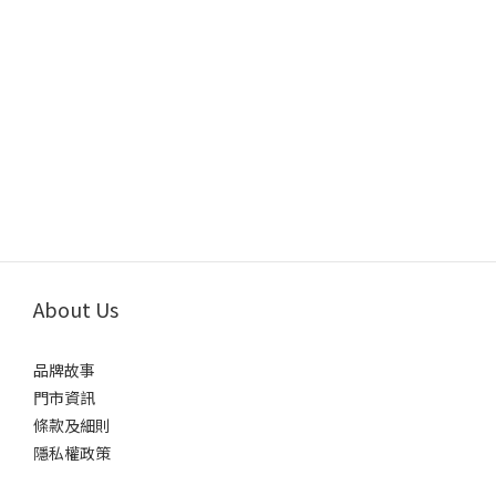
About Us
品牌故事
門市資訊
條款及細則
隱私權政策