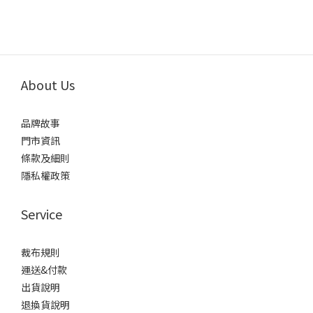
About Us
品牌故事
門市資訊
條款及細則
隱私權政策
Service
裁布規則
運送&付款
出貨說明
退換貨說明