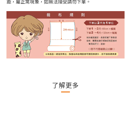
距，屬正常現象，如無法接受請勿下單。
了解更多