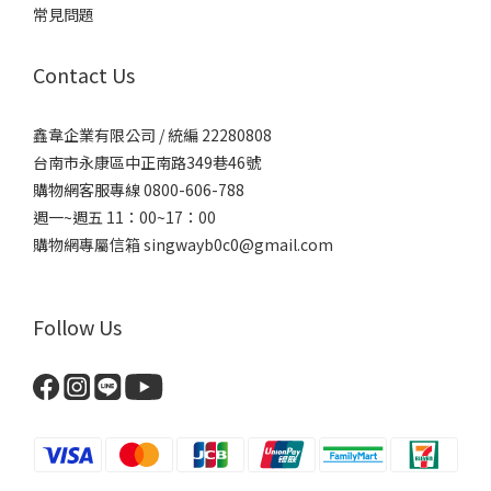
常見問題
Contact Us
鑫韋企業有限公司 / 統編 22280808
台南市永康區中正南路349巷46號
購物網客服專線 0800-606-788
週一~週五 11：00~17：00
購物網專屬信箱
singwayb0c0@gmail.com
Follow Us