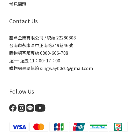
常見問題
Contact Us
鑫韋企業有限公司 / 統編 22280808
台南市永康區中正南路349巷46號
購物網客服專線 0800-606-788
週一~週五 11：00~17：00
購物網專屬信箱
singwayb0c0@gmail.com
Follow Us