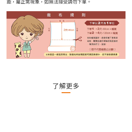
距，屬正常現象，如無法接受請勿下單。
了解更多