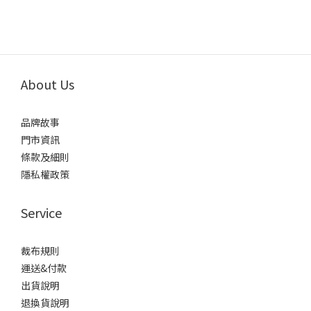
About Us
品牌故事
門市資訊
條款及細則
隱私權政策
Service
裁布規則
運送&付款
出貨說明
退換貨說明