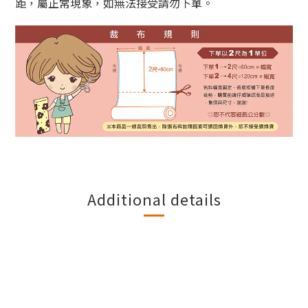
距，屬正常現象，如無法接受請勿下單。
Additional details