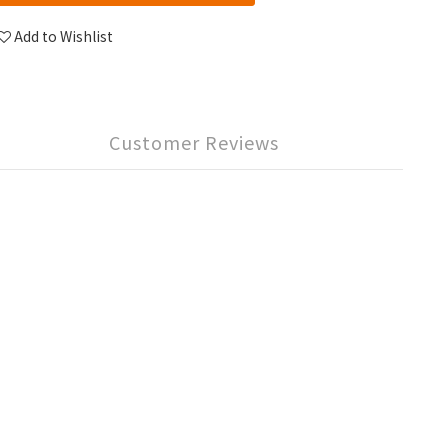
Add to Wishlist
Customer Reviews