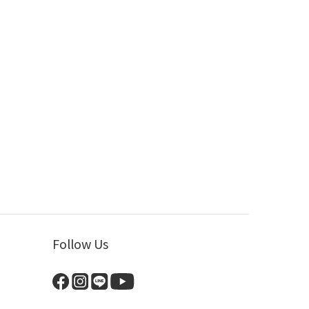
Follow Us