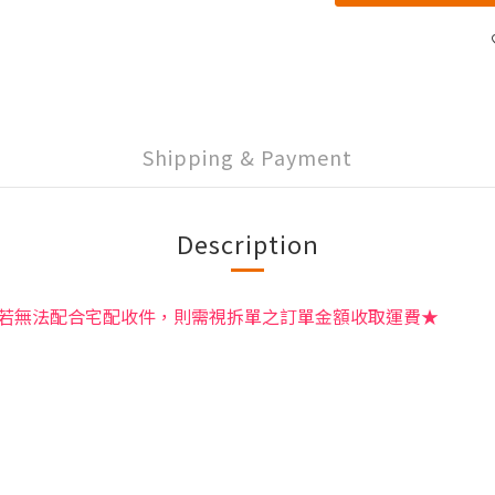
Shipping & Payment
Description
若無法配合宅配收件，則需視拆單之訂單金額收取運費★