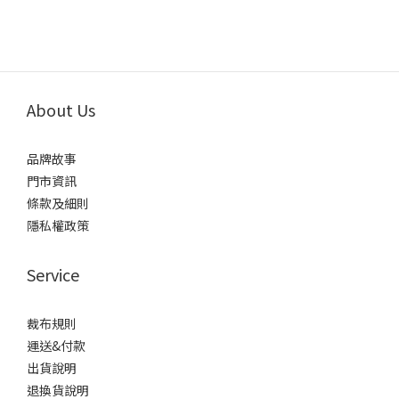
About Us
品牌故事
門市資訊
條款及細則
隱私權政策
Service
裁布規則
運送&付款
出貨說明
退換貨說明