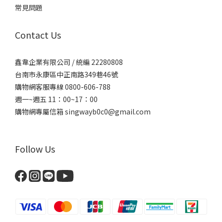
常見問題
Contact Us
鑫韋企業有限公司 / 統編 22280808
台南市永康區中正南路349巷46號
購物網客服專線 0800-606-788
週一~週五 11：00~17：00
購物網專屬信箱
singwayb0c0@gmail.com
Follow Us