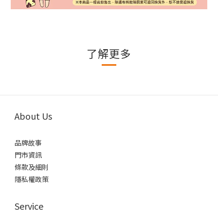
了解更多
About Us
品牌故事
門市資訊
條款及細則
隱私權政策
Service