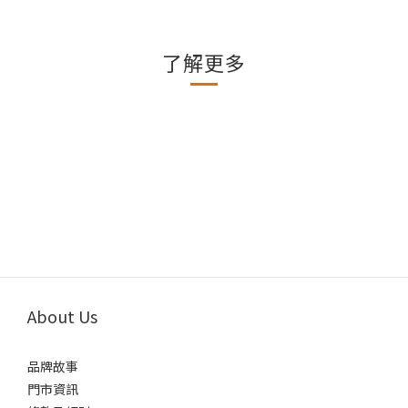
了解更多
About Us
品牌故事
門市資訊