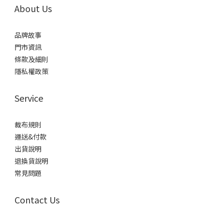
About Us
品牌故事
門市資訊
條款及細則
隱私權政策
Service
裁布規則
運送&付款
出貨說明
退換貨說明
常見問題
Contact Us