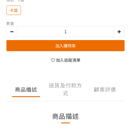
卡其
數量
加入購物車
加入追蹤清單
送貨及付款方
商品描述
顧客評價
式
商品描述