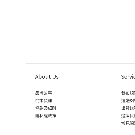
About Us
Servi
品牌故事
裁布規
門市資訊
運送&
條款及細則
出貨說
隱私權政策
退換貨
常見問