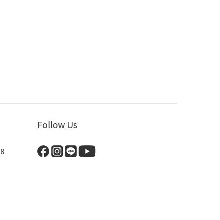
Follow Us
8