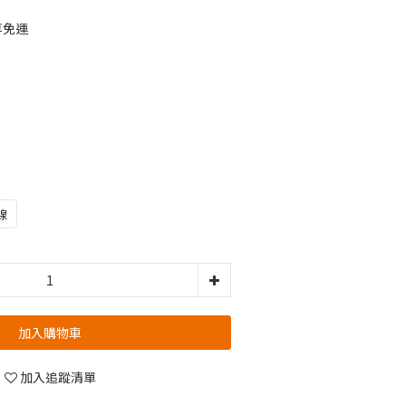
享免運
線
加入購物車
加入追蹤清單