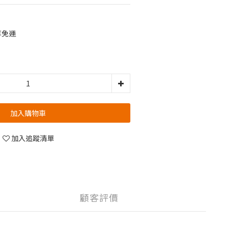
享免運
加入購物車
加入追蹤清單
顧客評價