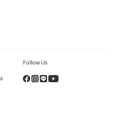
Follow Us
8