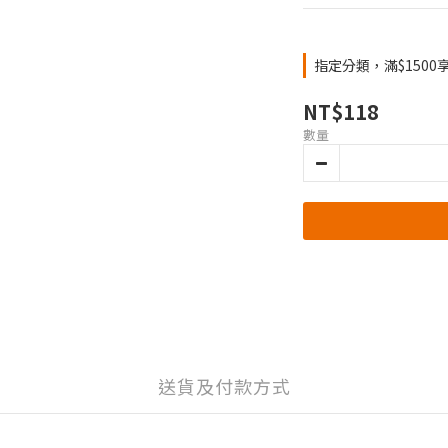
指定分類，滿$1500
NT$118
數量
送貨及付款方式