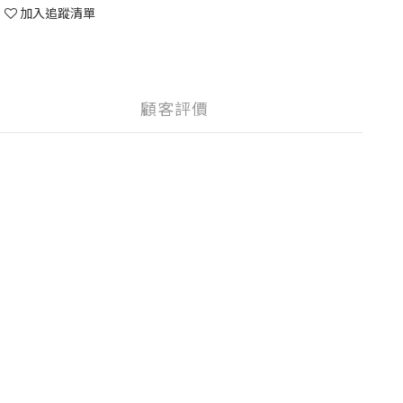
加入追蹤清單
顧客評價