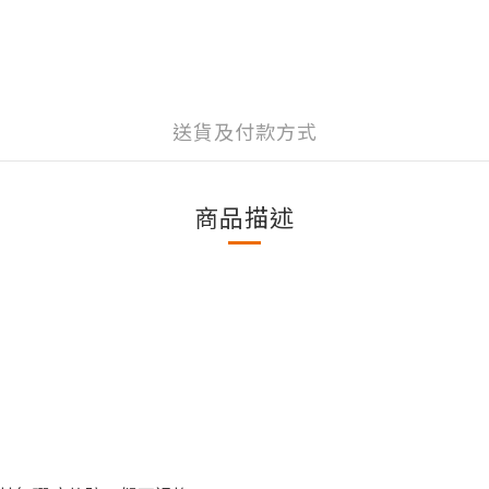
送貨及付款方式
商品描述