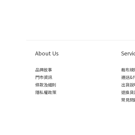
About Us
Servi
品牌故事
裁布規
門市資訊
運送&
條款及細則
出貨說
隱私權政策
退換貨
常見問