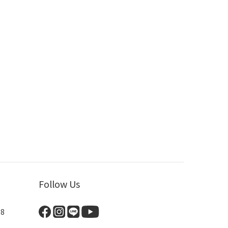
Follow Us
8