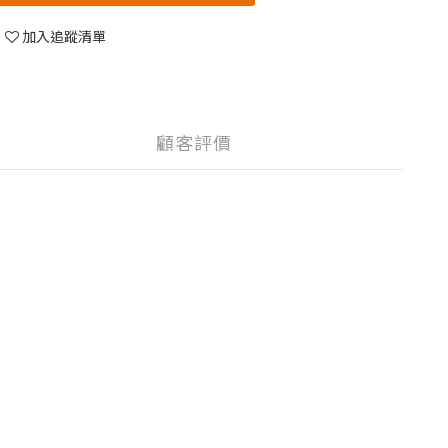
加入追蹤清單
顧客評價