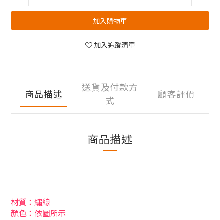
加入購物車
加入追蹤清單
送貨及付款方
商品描述
顧客評價
式
商品描述
材質：繡線
顏色：依圖所示