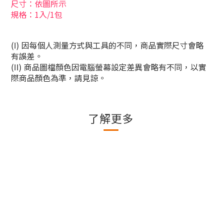
尺寸：依圖所示
規格：1入/1包
(I)
因每個人測量方式與工具的不同，商品實際尺寸會略
有誤差。
(II)
商品圖檔顏色因電腦螢幕設定差異會略有不同，以實
際商品顏色為準，請見諒。
了解更多