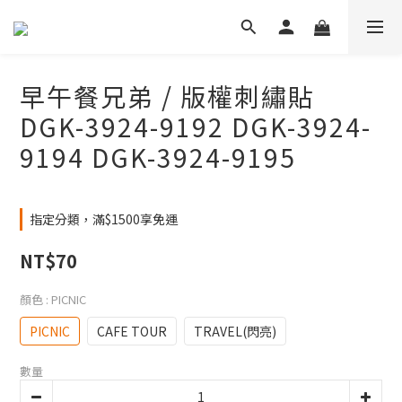
早午餐兄弟 / 版權刺繡貼
DGK-3924-9192 DGK-3924-
9194 DGK-3924-9195
指定分類，滿$1500享免運
NT$70
顏色
: PICNIC
PICNIC
CAFE TOUR
TRAVEL(閃亮)
數量