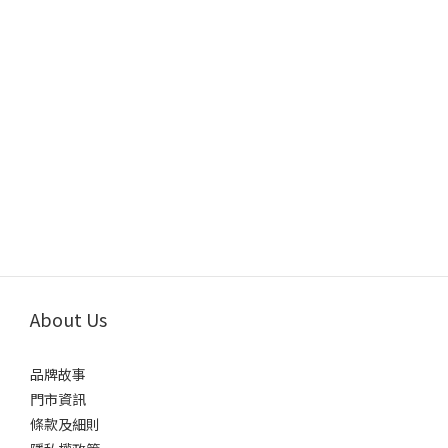
About Us
品牌故事
門市資訊
條款及細則