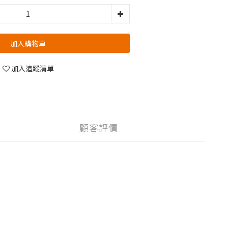
加入購物車
加入追蹤清單
顧客評價