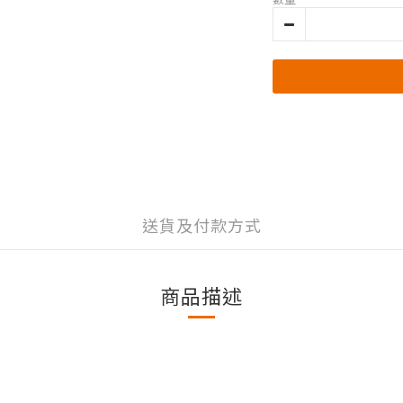
送貨及付款方式
商品描述