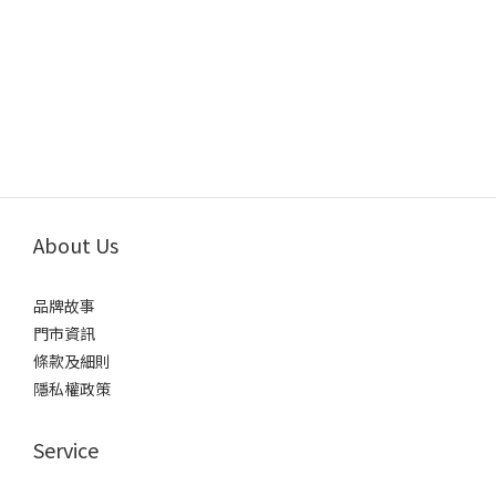
About Us
品牌故事
門市資訊
條款及細則
隱私權政策
Service