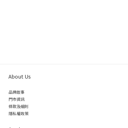
About Us
品牌故事
門市資訊
條款及細則
隱私權政策